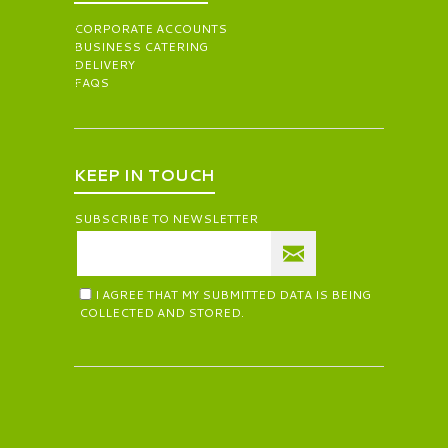
CORPORATE ACCOUNTS
BUSINESS CATERING
DELIVERY
FAQS
KEEP IN TOUCH
SUBSCRIBE TO NEWSLETTER
I AGREE THAT MY SUBMITTED DATA IS BEING
COLLECTED AND STORED.