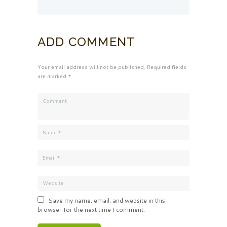
ADD COMMENT
Your email address will not be published. Required fields
are marked *
Save my name, email, and website in this
browser for the next time I comment.