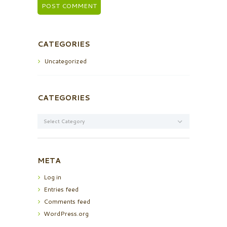
CATEGORIES
Uncategorized
CATEGORIES
Categories
META
Log in
Entries feed
Comments feed
WordPress.org