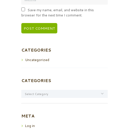
Save my name, email, and website in this
browser for the next time I comment.
CATEGORIES
Uncategorized
CATEGORIES
Categories
META
Log in