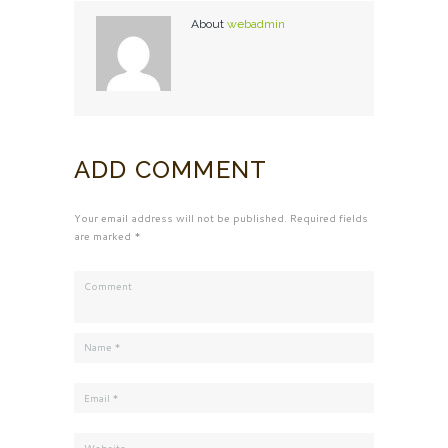
About
webadmin
ADD COMMENT
Your email address will not be published. Required fields
are marked *