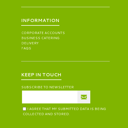
INFORMATION
CORPORATE ACCOUNTS
BUSINESS CATERING
DELIVERY
FAQS
KEEP IN TOUCH
SUBSCRIBE TO NEWSLETTER
I AGREE THAT MY SUBMITTED DATA IS BEING
COLLECTED AND STORED.